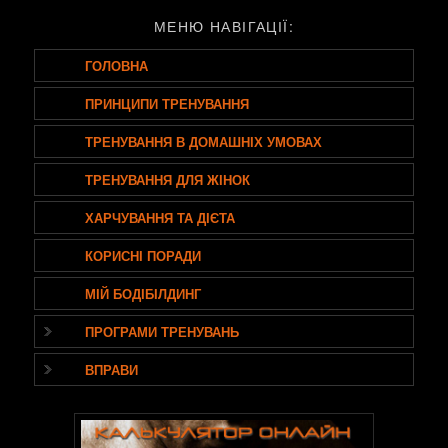
МЕНЮ НАВІГАЦІЇ:
ГОЛОВНА
ПРИНЦИПИ ТРЕНУВАННЯ
ТРЕНУВАННЯ В ДОМАШНІХ УМОВАХ
ТРЕНУВАННЯ ДЛЯ ЖІНОК
ХАРЧУВАННЯ ТА ДІЄТА
КОРИСНІ ПОРАДИ
МІЙ БОДІБІЛДИНГ
ПРОГРАМИ ТРЕНУВАНЬ
ВПРАВИ