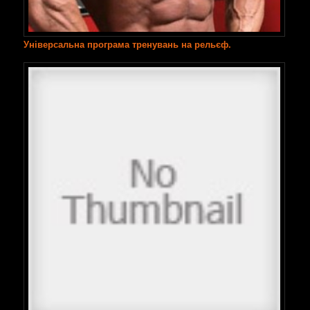
Універсальна програма тренувань на рельєф.