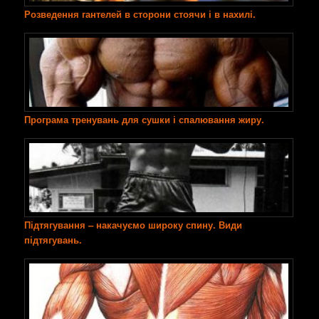
Розведення гантелей в сторони стоячи і в нахилі.
Програма тренувань для сушки і спалювання жиру.
Підтягування – накачуємо широку спину. Види
підтягувань.