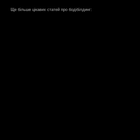
Ще більше цікавих статей про бодібілдинг: