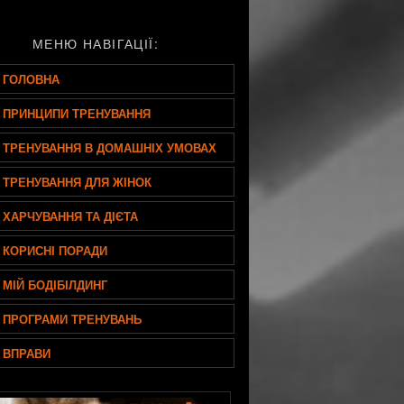
МЕНЮ НАВІГАЦІЇ:
ГОЛОВНА
ПРИНЦИПИ ТРЕНУВАННЯ
ТРЕНУВАННЯ В ДОМАШНІХ УМОВАХ
ТРЕНУВАННЯ ДЛЯ ЖІНОК
ХАРЧУВАННЯ ТА ДІЄТА
КОРИСНІ ПОРАДИ
МІЙ БОДІБІЛДИНГ
ПРОГРАМИ ТРЕНУВАНЬ
ВПРАВИ