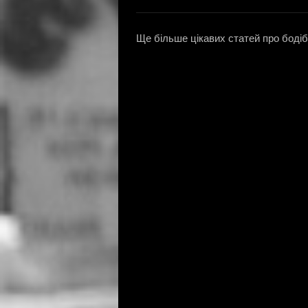
Ще більше цікавих статей про бодіб