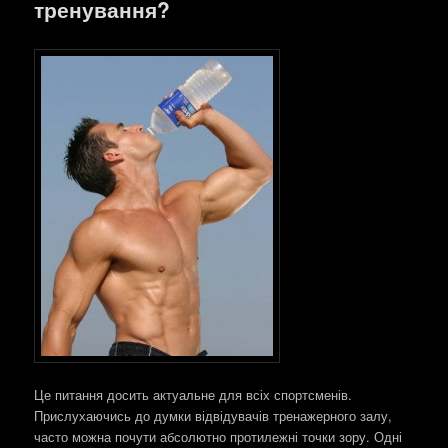
тренування?
Це питання досить актуальне для всіх спортсменів.
Прислухаючись до думки відвідувачів тренажерного залу,
часто можна почути абсолютно протилежні точки зору. Одні