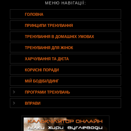
МЕНЮ НАВІГАЦІЇ:
ГОЛОВНА
ПРИНЦИПИ ТРЕНУВАННЯ
ТРЕНУВАННЯ В ДОМАШНІХ УМОВАХ
ТРЕНУВАННЯ ДЛЯ ЖІНОК
ХАРЧУВАННЯ ТА ДІЄТА
КОРИСНІ ПОРАДИ
МІЙ БОДІБІЛДИНГ
ПРОГРАМИ ТРЕНУВАНЬ
ВПРАВИ