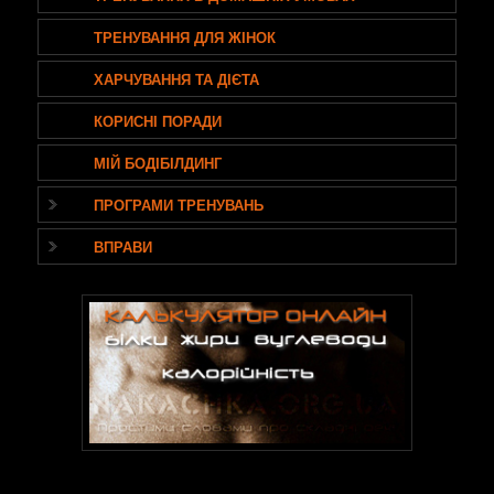
ТРЕНУВАННЯ ДЛЯ ЖІНОК
ХАРЧУВАННЯ ТА ДІЄТА
КОРИСНІ ПОРАДИ
МІЙ БОДІБІЛДИНГ
ПРОГРАМИ ТРЕНУВАНЬ
ВПРАВИ