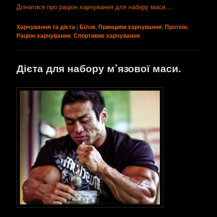
Дізнатися про раціон харчування для набору маси…
Харчування та дієта
|
Білок
,
Принципи харчування
,
Протеїн
,
Раціон харчування
,
Спортивне харчування
Дієта для набору м’язової маси.