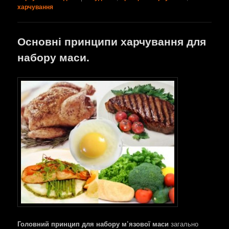
харчування
Основні принципи харчування для
набору маси.
Головний принцип для набору м’язової маси
загально