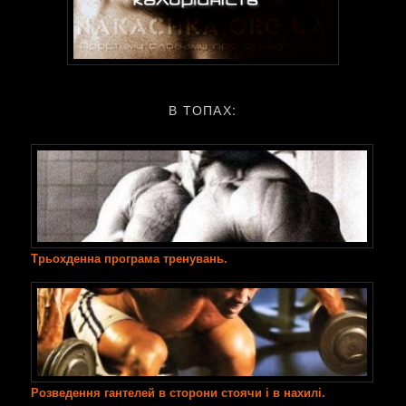
В ТОПАХ:
Трьохденна програма тренувань.
Розведення гантелей в сторони стоячи і в нахилі.