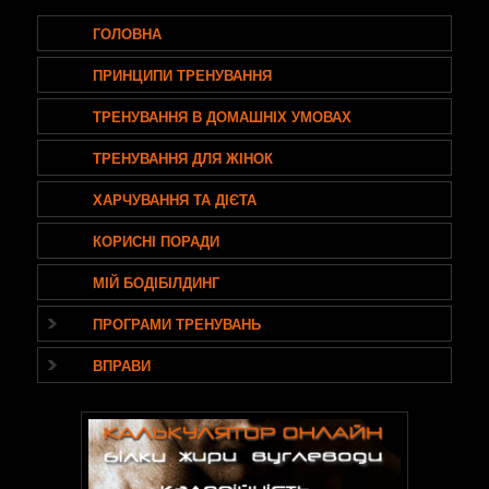
ГОЛОВНА
ПРИНЦИПИ ТРЕНУВАННЯ
ТРЕНУВАННЯ В ДОМАШНІХ УМОВАХ
ТРЕНУВАННЯ ДЛЯ ЖІНОК
ХАРЧУВАННЯ ТА ДІЄТА
КОРИСНІ ПОРАДИ
МІЙ БОДІБІЛДИНГ
ПРОГРАМИ ТРЕНУВАНЬ
ВПРАВИ