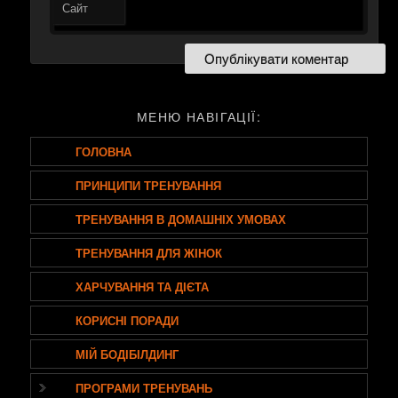
Сайт
МЕНЮ НАВІГАЦІЇ:
ГОЛОВНА
ПРИНЦИПИ ТРЕНУВАННЯ
ТРЕНУВАННЯ В ДОМАШНІХ УМОВАХ
ТРЕНУВАННЯ ДЛЯ ЖІНОК
ХАРЧУВАННЯ ТА ДІЄТА
КОРИСНІ ПОРАДИ
МІЙ БОДІБІЛДИНГ
ПРОГРАМИ ТРЕНУВАНЬ