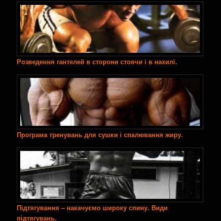
Розведення гантелей в сторони стоячи і в нахилі.
Програма тренувань для сушки і спалювання жиру.
Підтягування – накачуємо широку спину. Види
підтягувань.