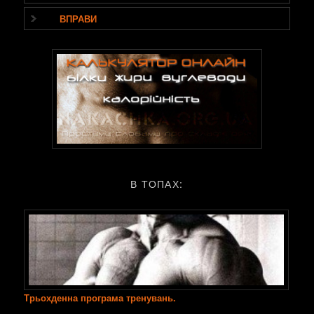
ВПРАВИ
В ТОПАХ:
Трьохденна програма тренувань.