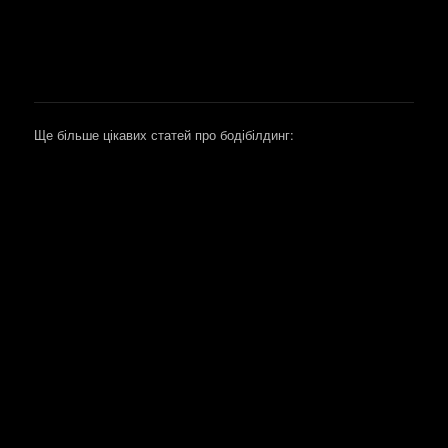
Ще більше цікавих статей про бодібілдинг: